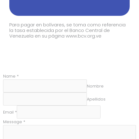
Para pagar en bolívares, se toma como referencia
la tasa establecida por el Banco Central de
Venezuela en su página www.bcv.org.ve
Name
*
Nombre
Apellidos
Email
*
Message
*