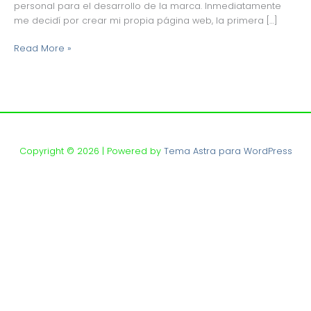
personal para el desarrollo de la marca. Inmediatamente
me decidí por crear mi propia página web, la primera […]
Read More »
Copyright © 2026 | Powered by
Tema Astra para WordPress